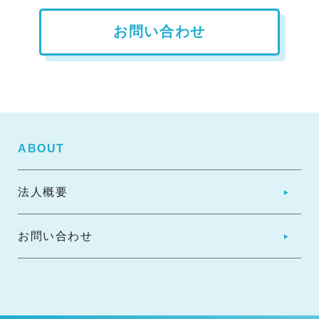
お問い合わせ
ABOUT
法人概要
お問い合わせ