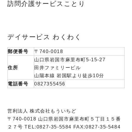
訪問介護サービスことり
デイサービス わくわく
郵便番号
〒740-0018
山口県岩国市麻里布町5-15-27
住所
田井ファミリービル
山陽本線 岩国駅より徒歩10分
電話番号
0827355456
営利法人 株式会社もういちど
〒740-0018 山口県岩国市麻里布町５丁目１５番
２７号 TEL:0827-35-5584 FAX:0827-35-5484