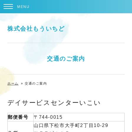
MENU
株式会社もういちど
交通のご案内
ホーム
»
交通のご案内
デイサービスセンターいこい
郵便番号
〒744-0015
山口県下松市大手町2丁目10-29